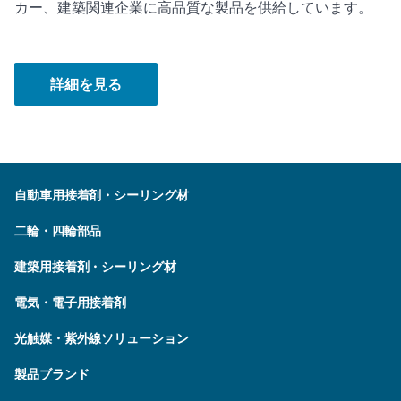
カー、建築関連企業に高品質な製品を供給しています。
詳細を見る
自動車用接着剤・シーリング材
二輪・四輪部品
建築用接着剤・シーリング材
電気・電子用接着剤
光触媒・紫外線ソリューション
製品ブランド