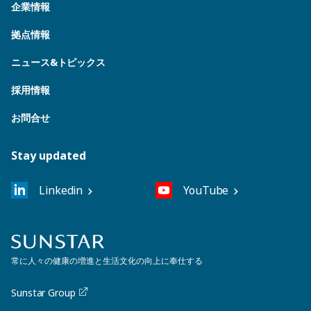
企業情報
拠点情報
ニュース&トピックス
採用情報
お問合せ
Stay updated
Linkedin
YouTube
常に人々の健康の増進と生活文化の向上に奉仕する
Sunstar Group