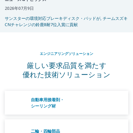
2026年07月9日
サンスターの環境対応ブレーキディスク・パッドが, チームスズキ
CNチャレンジの鈴鹿8耐7位入賞に貢献
エンジニアリングソリューション
厳しい要求品質を満たす
優れた技術ソリューション
自動車用接着剤・
シーリング材
二輪・四輪部品