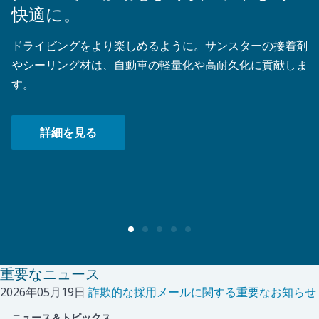
快適に。
ドライビングをより楽しめるように。サンスターの接着剤
やシーリング材は、自動車の軽量化や高耐久化に貢献しま
す。
詳細を見る
重要なニュース
2026年05月19日
詐欺的な採用メールに関する重要なお知らせ
ニュース＆トピックス