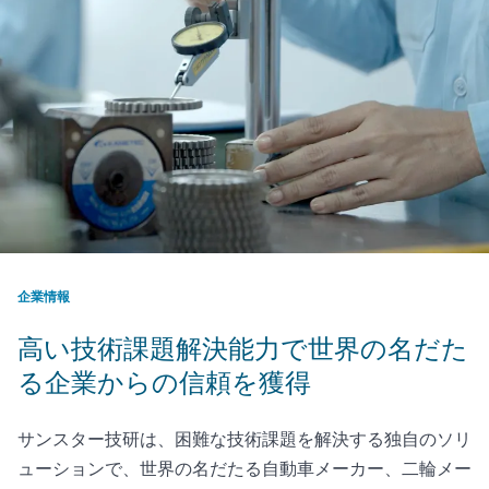
企業情報
高い技術課題解決能力で世界の名だた
る企業からの信頼を獲得
サンスター技研は、困難な技術課題を解決する独自のソリ
ューションで、世界の名だたる自動車メーカー、二輪メー