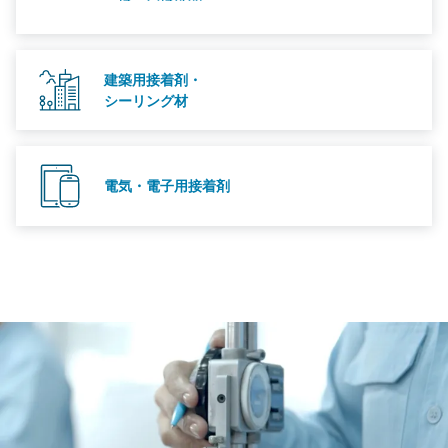
建築用接着剤・
シーリング材
電気・電子用接着剤