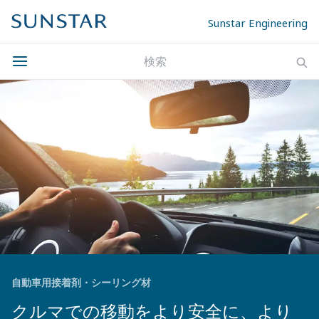
Sunstar Engineering
自動車用接着剤・シーリング材
クルマでの移動をより安全に、より